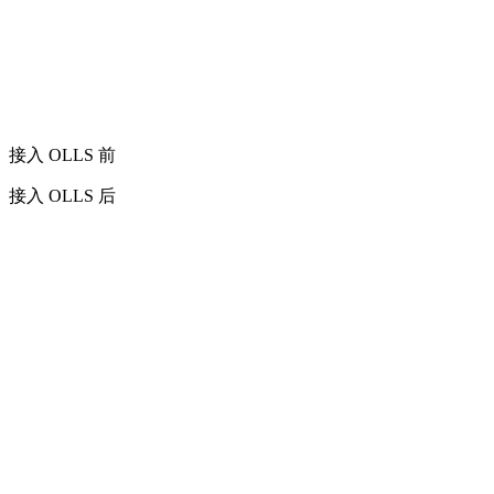
接入 OLLS 前
接入 OLLS 后