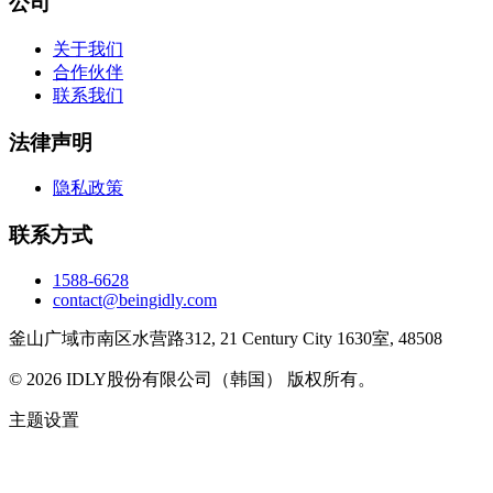
公司
关于我们
合作伙伴
联系我们
法律声明
隐私政策
联系方式
1588-6628
contact@beingidly.com
釜山广域市南区水营路312, 21 Century City 1630室, 48508
©
2026
IDLY股份有限公司（韩国） 版权所有。
主题设置