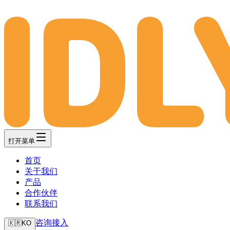
打开菜单
首页
关于我们
产品
合作伙伴
联系我们
咨询接入
🇰🇷
KO