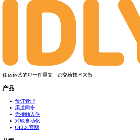
住宿运营的每一件重复，都交给技术来做。
产品
预订管理
渠道同步
无接触入住
对账自动化
OLLS 官网